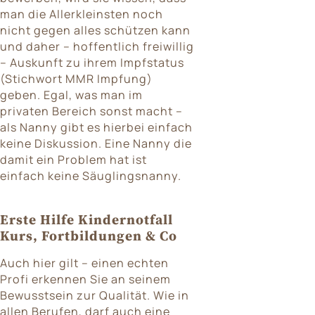
man die Allerkleinsten noch
nicht gegen alles schützen kann
und daher – hoffentlich freiwillig
– Auskunft zu ihrem Impfstatus
(Stichwort MMR Impfung)
geben. Egal, was man im
privaten Bereich sonst macht –
als Nanny gibt es hierbei einfach
keine Diskussion. Eine Nanny die
damit ein Problem hat ist
einfach keine Säuglingsnanny.
Erste Hilfe Kindernotfall
Kurs, Fortbildungen & Co
Auch hier gilt – einen echten
Profi erkennen Sie an seinem
Bewusstsein zur Qualität. Wie in
allen Berufen, darf auch eine