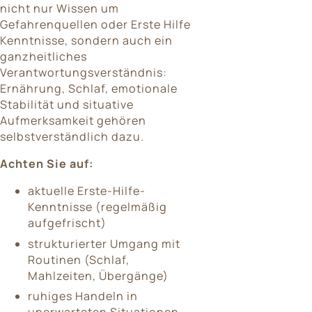
nicht nur Wissen um
Gefahrenquellen oder Erste Hilfe
Kenntnisse, sondern auch ein
ganzheitliches
Verantwortungsverständnis:
Ernährung, Schlaf, emotionale
Stabilität und situative
Aufmerksamkeit gehören
selbstverständlich dazu.
Achten Sie auf:
aktuelle Erste-Hilfe-
Kenntnisse (regelmäßig
aufgefrischt)
strukturierter Umgang mit
Routinen (Schlaf,
Mahlzeiten, Übergänge)
ruhiges Handeln in