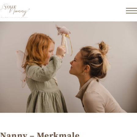
Zum Inhalt springen
Nanny – Merkmale