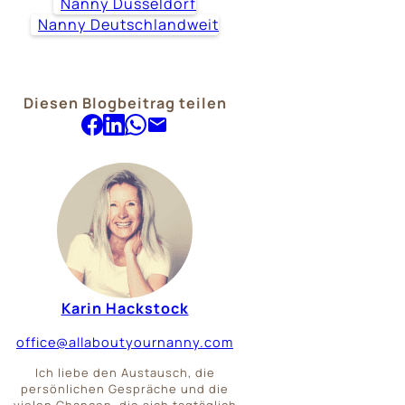
Nanny Düsseldorf
Nanny Deutschlandweit
Diesen Blogbeitrag teilen
Karin Hackstock
office@allaboutyournanny.com
Ich liebe den Austausch, die
persönlichen Gespräche und die