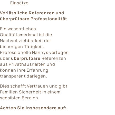
Einsätze
Verlässliche Referenzen und
überprüfbare Professionalität
Ein wesentliches
Qualitätsmerkmal ist die
Nachvollziehbarkeit der
bisherigen Tätigkeit.
Professionelle Nannys verfügen
über
überprüfbare
Referenzen
aus Privathaushalten und
können ihre Erfahrung
transparent darlegen.
Dies schafft Vertrauen und gibt
Familien Sicherheit in einem
sensiblen Bereich.
Achten Sie insbesondere auf: