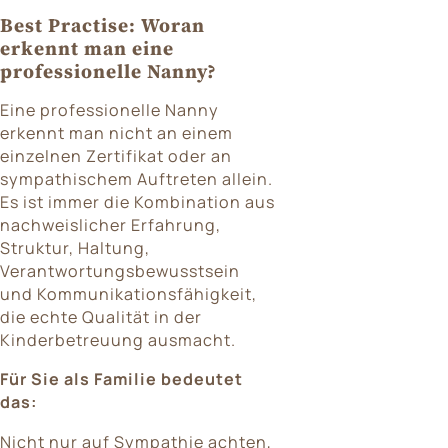
Best Practise: Woran
erkennt man eine
professionelle Nanny?
Eine professionelle Nanny
erkennt man nicht an einem
einzelnen Zertifikat oder an
sympathischem Auftreten allein.
Es ist immer die Kombination aus
nachweislicher Erfahrung,
Struktur, Haltung,
Verantwortungsbewusstsein
und Kommunikationsfähigkeit,
die echte Qualität in der
Kinderbetreuung ausmacht.
Für Sie als Familie bedeutet
das:
Nicht nur auf Sympathie achten,