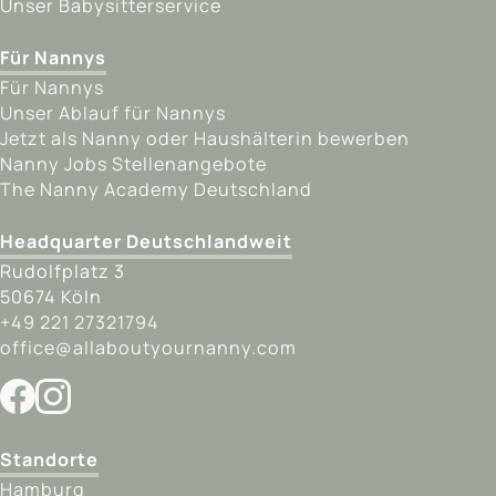
Unser Babysitterservice
Für Nannys
Für Nannys
Unser Ablauf für Nannys
Jetzt als Nanny oder Haushälterin bewerben
Nanny Jobs Stellenangebote
The Nanny Academy Deutschland
Headquarter Deutschlandweit
Rudolfplatz 3
50674
Köln
+‎49 221 27321794
office@allaboutyournanny.com
Standorte
Hamburg