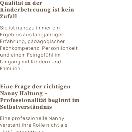
Qualität in der
Kinderbetreuung ist kein
Zufall
Sie ist nahezu immer ein
Ergebnis aus langjähriger
Erfahrung, pädagogischer
Fachkompetenz, Persönlichkeit
und einem Feingefühl im
Umgang mit Kindern und
Familien.
Eine Frage der richtigen
Nanny Haltung –
Professionalität beginnt im
Selbstverständnis
Eine professionelle Nanny
versteht ihre Rolle nicht als
„Job“, sondern als