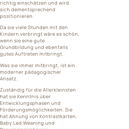
richtig einschätzen und wird
sich dementsprechend
positionieren.
Da sie viele Stunden mit den
Kindern verbringt wäre es schön,
wenn sie eine gute
Grundbildung und ebenfalls
gutes Auftreten mitbringt.
Was sie immer mitbringt, ist ein
moderner pädagogischer
Ansatz.
Zuständig für die Allerkleinsten
hat sie Kenntnis über
Entwicklungsphasen und
Förderungsmöglichkeiten. Sie
hat Ahnung von Kontrastkarten,
Baby Led Weaning und