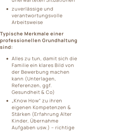
unerwarteten Situationen
zuverlässige und
verantwortungsvolle
Arbeitsweise
Typische Merkmale einer
professionellen Grundhaltung
sind:
Alles zu tun, damit sich die
Familie ein klares Bild von
der Bewerbung machen
kann (Unterlagen,
Referenzen, ggf.
Gesundheit & Co)
„Know How“ zu ihren
eigenen Kompetenzen &
Stärken (Erfahrung Alter
Kinder, Übernahme
Aufgaben usw.) – richtige