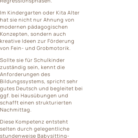
Regressionsphasen.
Im Kindergarten oder Kita Alter
hat sie nicht nur Ahnung von
modernen pädagogischen
Konzepten, sondern auch
kreative Ideen zur Förderung
von Fein- und Grobmotorik.
Sollte sie für Schulkinder
zuständig sein, kennt die
Anforderungen des
Bildungssystems, spricht sehr
gutes Deutsch und begleitet bei
ggf. bei Hausübungen und
schafft einen strukturierten
Nachmittag.
Diese Kompetenz entsteht
selten durch gelegentliche
stundenweise Babysitting-