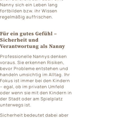
Nanny sich ein Leben lang
fortbilden bzw. ihr Wissen
regelmäßig auffrischen.
Für ein gutes Gefühl –
Sicherheit und
Verantwortung
als Nanny
Professionelle Nannys denken
voraus. Sie erkennen Risiken,
bevor Probleme entstehen und
handeln umsichtig im Alltag. Ihr
Fokus ist immer bei den Kindern
– egal, ob im privaten Umfeld
oder wenn sie mit den Kindern in
der Stadt oder am Spielplatz
unterwegs ist.
Sicherheit bedeutet dabei aber