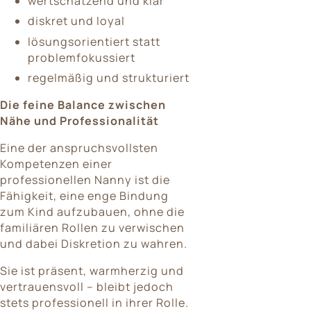
wertschätzend und klar
diskret und loyal
lösungsorientiert statt
problemfokussiert
regelmäßig und strukturiert
Die feine Balance zwischen
Nähe und Professionalität
Eine der anspruchsvollsten
Kompetenzen einer
professionellen Nanny ist die
Fähigkeit, eine enge Bindung
zum Kind aufzubauen, ohne die
familiären Rollen zu verwischen
und dabei Diskretion zu wahren.
Sie ist präsent, warmherzig und
vertrauensvoll – bleibt jedoch
stets professionell in ihrer Rolle.