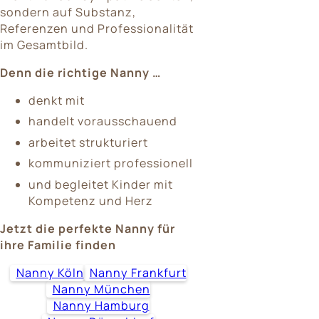
sondern auf Substanz,
Referenzen und Professionalität
im Gesamtbild.
Denn die richtige Nanny …
denkt mit
handelt vorausschauend
arbeitet strukturiert
kommuniziert professionell
und begleitet Kinder mit
Kompetenz und Herz
Jetzt die perfekte Nanny für
ihre Familie finden
Nanny Köln
Nanny Frankfurt
Nanny München
Nanny Hamburg