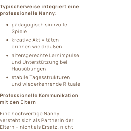
Typischerweise integriert eine
professionelle Nanny:
pädagogisch sinnvolle
Spiele
kreative Aktivitäten –
drinnen wie draußen
altersgerechte Lernimpulse
und Unterstützung bei
Hausübungen
stabile Tagesstrukturen
und wiederkehrende Rituale
Professionelle Kommunikation
mit den Eltern
Eine hochwertige Nanny
versteht sich als Partnerin der
Eltern – nicht als Ersatz, nicht