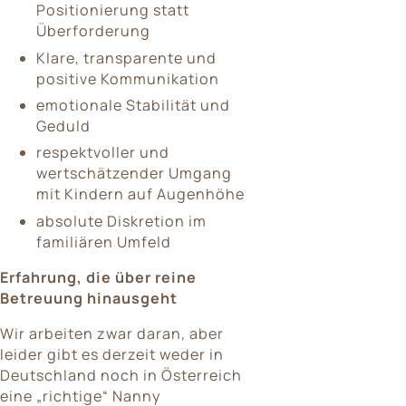
Positionierung statt
Überforderung
Klare, transparente und
positive Kommunikation
emotionale Stabilität und
Geduld
respektvoller und
wertschätzender Umgang
mit Kindern auf Augenhöhe
absolute Diskretion im
familiären Umfeld
Erfahrung, die über reine
Betreuung hinausgeht
Wir arbeiten zwar daran, aber
leider gibt es derzeit weder in
Deutschland noch in Österreich
eine „richtige“ Nanny