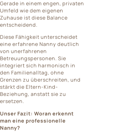
Gerade in einem engen, privaten
Umfeld wie dem eigenen
Zuhause ist diese Balance
entscheidend.
Diese Fähigkeit unterscheidet
eine erfahrene Nanny deutlich
von unerfahrenen
Betreuungspersonen. Sie
integriert sich harmonisch in
den Familienalltag, ohne
Grenzen zu überschreiten, und
stärkt die Eltern-Kind-
Beziehung, anstatt sie zu
ersetzen.
Unser Fazit: Woran erkennt
man eine professionelle
Nanny?