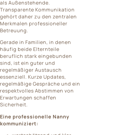
als Außenstehende.
Transparente Kommunikation
gehört daher zu den zentralen
Merkmalen professioneller
Betreuung.
Gerade in Familien, in denen
häufig beide Elternteile
beruflich stark eingebunden
sind, ist ein guter und
regelmäßiger Austausch
essenziell. Kurze Updates,
regelmäßige Gespräche und ein
respektvolles Abstimmen von
Erwartungen schaffen
Sicherheit.
Eine professionelle Nanny
kommuniziert: