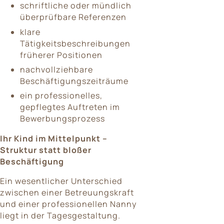
schriftliche oder mündlich
überprüfbare Referenzen
klare
Tätigkeitsbeschreibungen
früherer Positionen
nachvollziehbare
Beschäftigungszeiträume
ein professionelles,
gepflegtes Auftreten im
Bewerbungsprozess
Ihr Kind im Mittelpunkt –
Struktur statt bloßer
Beschäftigung
Ein wesentlicher Unterschied
zwischen einer Betreuungskraft
und einer professionellen Nanny
liegt in der Tagesgestaltung.