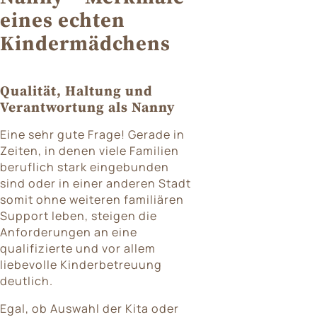
eines echten
Kindermädchens
Qualität, Haltung und
Verantwortung als Nanny
Eine sehr gute Frage! Gerade in
Zeiten, in denen viele Familien
beruflich stark eingebunden
sind oder in einer anderen Stadt
somit ohne weiteren familiären
Support leben, steigen die
Anforderungen an eine
qualifizierte und vor allem
liebevolle Kinderbetreuung
deutlich.
Egal, ob Auswahl der Kita oder