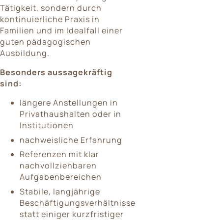
Tätigkeit, sondern durch
kontinuierliche Praxis in
Familien und im Idealfall einer
guten pädagogischen
Ausbildung.
Besonders aussagekräftig
sind:
längere Anstellungen in
Privathaushalten oder in
Institutionen
nachweisliche Erfahrung
Referenzen mit klar
nachvollziehbaren
Aufgabenbereichen
Stabile, langjährige
Beschäftigungsverhältnisse
statt einiger kurzfristiger