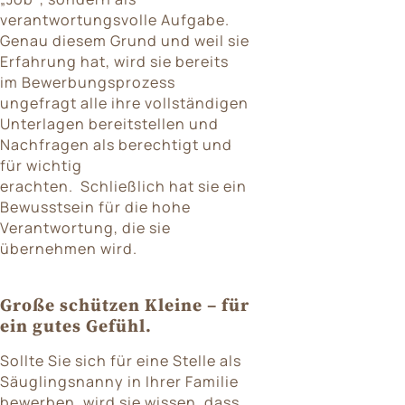
verantwortungsvolle Aufgabe.
Genau diesem Grund und weil sie
Erfahrung hat, wird sie bereits
im Bewerbungsprozess
ungefragt alle ihre vollständigen
Unterlagen bereitstellen und
Nachfragen als berechtigt und
für wichtig
erachten. Schließlich hat sie ein
Bewusstsein für die hohe
Verantwortung, die sie
übernehmen wird.
Große schützen Kleine – für
ein gutes Gefühl.
Sollte Sie sich für eine Stelle als
Säuglingsnanny in Ihrer Familie
bewerben, wird sie wissen, dass