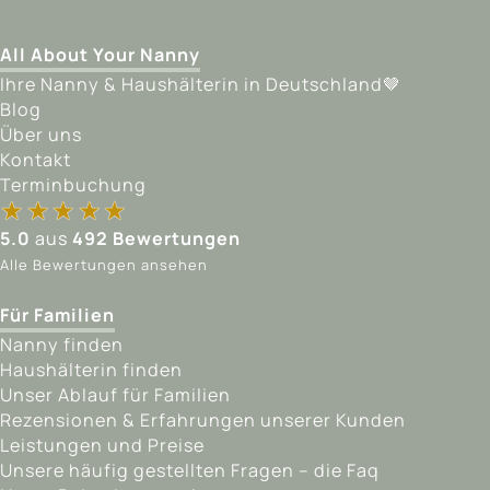
All About Your Nanny
Ihre Nanny & Haushälterin in Deutschland🤎
Blog
Über uns
Kontakt
Terminbuchung
★★★★★
★★★★★
5.0
aus
492 Bewertungen
Alle Bewertungen ansehen
Für Familien
Nanny finden
Haushälterin finden
Unser Ablauf für Familien
Rezensionen & Erfahrungen unserer Kunden
Leistungen und Preise
Unsere häufig gestellten Fragen – die Faq