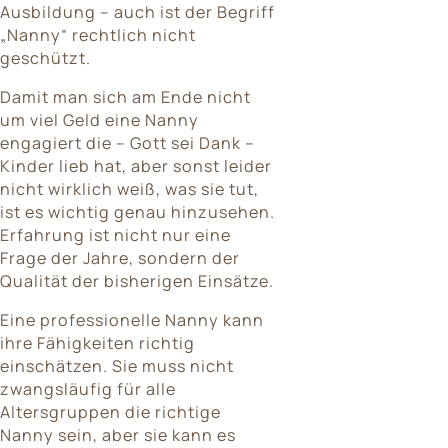
Ausbildung – auch ist der Begriff
„Nanny“ rechtlich nicht
geschützt.
Damit man sich am Ende nicht
um viel Geld eine Nanny
engagiert die – Gott sei Dank –
Kinder lieb hat, aber sonst leider
nicht wirklich weiß, was sie tut,
ist es wichtig genau hinzusehen.
Erfahrung ist nicht nur eine
Frage der Jahre, sondern der
Qualität der bisherigen Einsätze.
Eine professionelle Nanny kann
ihre Fähigkeiten richtig
einschätzen. Sie muss nicht
zwangsläufig für alle
Altersgruppen die richtige
Nanny sein, aber sie kann es