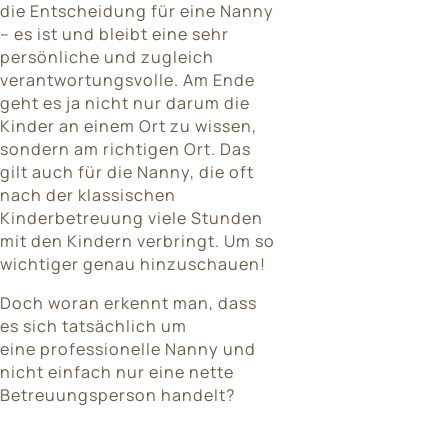
die Entscheidung für eine Nanny
– es ist und bleibt eine sehr
persönliche und zugleich
verantwortungsvolle. Am Ende
geht es ja nicht nur darum die
Kinder an einem Ort zu wissen,
sondern am richtigen Ort. Das
gilt auch für die Nanny, die oft
nach der klassischen
Kinderbetreuung viele Stunden
mit den Kindern verbringt. Um so
wichtiger genau hinzuschauen!
Doch woran erkennt man, dass
es sich tatsächlich um
eine professionelle Nanny und
nicht einfach nur eine nette
Betreuungsperson handelt?