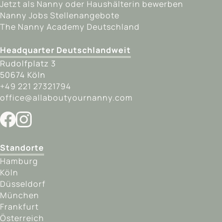
Jetzt als Nanny oder Haushälterin bewerben
Nanny Jobs Stellenangebote
The Nanny Academy Deutschland
Headquarter Deutschlandweit
Rudolfplatz 3
50674
Köln
+‎49 221 27321794
office@allaboutyournanny.com
Standorte
Hamburg
Köln
Düsseldorf
München
Frankfurt
Österreich