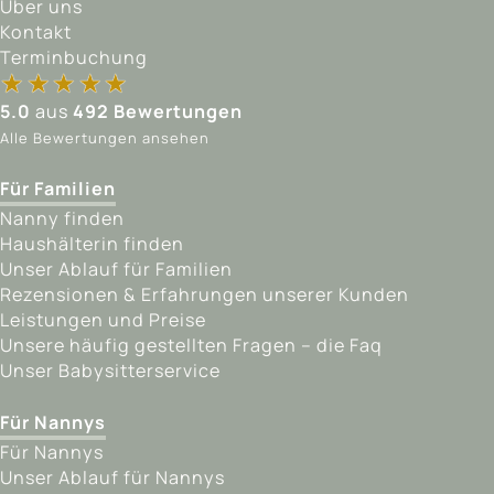
Über uns
Kontakt
Terminbuchung
★★★★★
★★★★★
5.0
aus
492 Bewertungen
Alle Bewertungen ansehen
Für Familien
Nanny finden
Haushälterin finden
Unser Ablauf für Familien
Rezensionen & Erfahrungen unserer Kunden
Leistungen und Preise
Unsere häufig gestellten Fragen – die Faq
Unser Babysitterservice
Für Nannys
Für Nannys
Unser Ablauf für Nannys