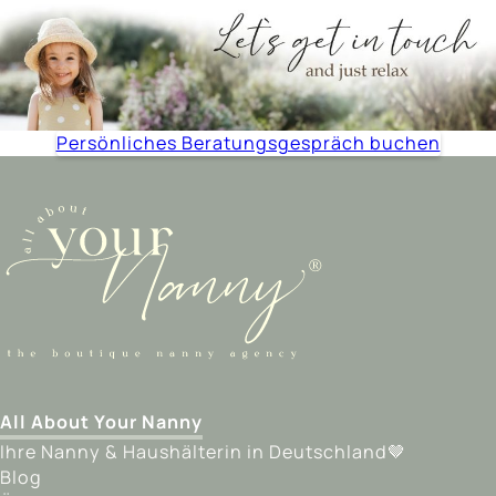
Persönliches Beratungsgespräch buchen
All About Your Nanny
Ihre Nanny & Haushälterin in Deutschland🤎
Blog